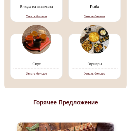
Блюда из шашлыка
Рыба
Узнать больше
Узнать больше
Соус
Гарниры
Узнать больше
Узнать больше
Горячее Предложение