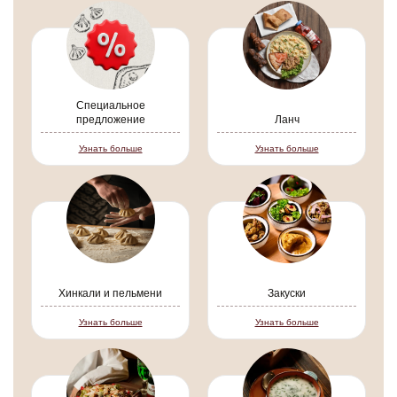
Специальное
предложение
Ланч
Узнать больше
Узнать больше
Хинкали и пельмени
Закуски
Узнать больше
Узнать больше