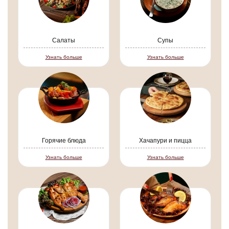
Салаты
Супы
Узнать больше
Узнать больше
Горячие блюда
Хачапури и пицца
Узнать больше
Узнать больше