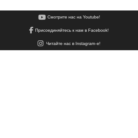
Смотрите нас на Youtube!
Присоединяйтесь к нам в Facebook!
Читайте нас в Instagram-е!