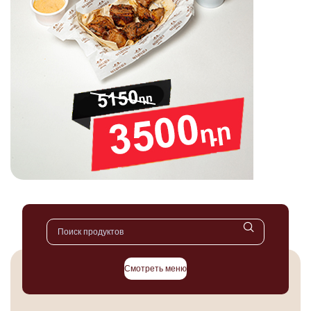
Смотреть меню