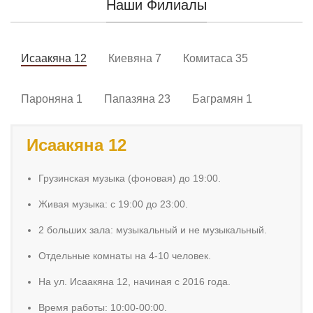
Наши Филиалы
Исаакяна 12
Киевяна 7
Комитаса 35
Пароняна 1
Папазяна 23
Баграмян 1
Исаакяна 12
Грузинская музыка (фоновая) до 19:00.
Живая музыка: с 19:00 до 23:00.
2 больших зала: музыкальный и не музыкальный.
Отдельные комнаты на 4-10 человек.
На ул. Исаакяна 12, начиная с 2016 года.
Время работы: 10:00-00:00.