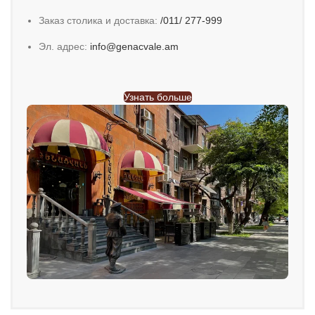
Заказ столика и доставка:
/011/ 277-999
Эл. адрес:
info@genacvale.am
Узнать больше