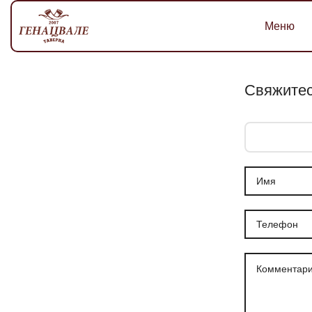
Меню
Свяжитес