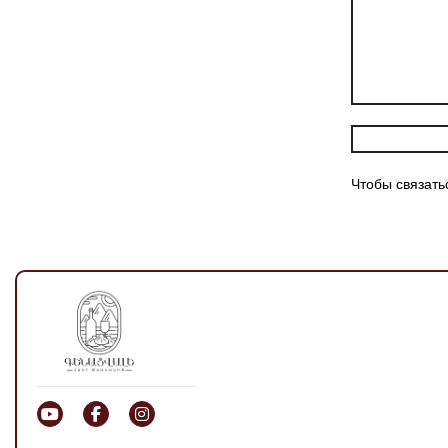
Чтобы связать