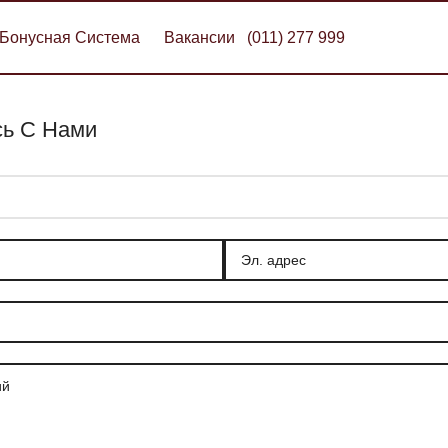
Бонусная Система
Вакансии
(011) 277 999
ь С Нами