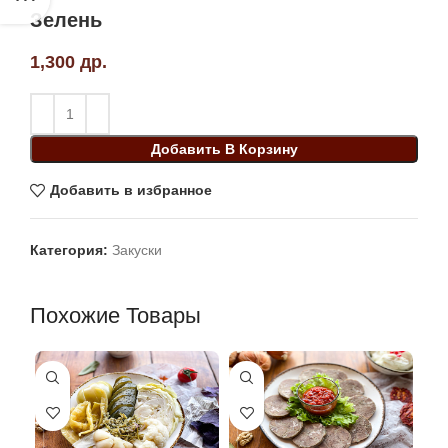
Зелень
1,300
др.
Добавить В Корзину
Добавить в избранное
Категория:
Закуски
Похожие Товары