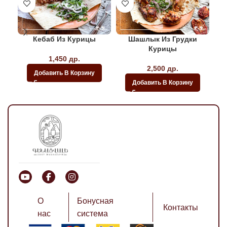
Кебаб Из Курицы
Шашлык Из Грудки
Курицы
1,450
др.
2,500
др.
Добавить В Корзину
Добавить В Корзину
О
Бонусная
Контакты
нас
система