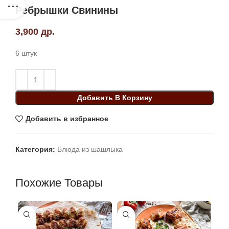
Ребрышки Свинины
3,900
др.
6 штук
Добавить В Корзину
Добавить в избранное
Категория:
Блюда из шашлыка
Похожие Товары