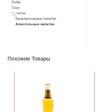
Рыба
Соус
Напиток
Безалкогольные напитки
Алкогольные напитки
Похожие Товары