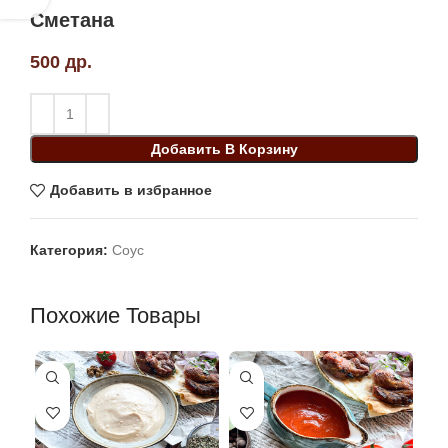
Сметана
500
др.
Добавить В Корзину
Добавить в избранное
Категория:
Соус
Похожие Товары