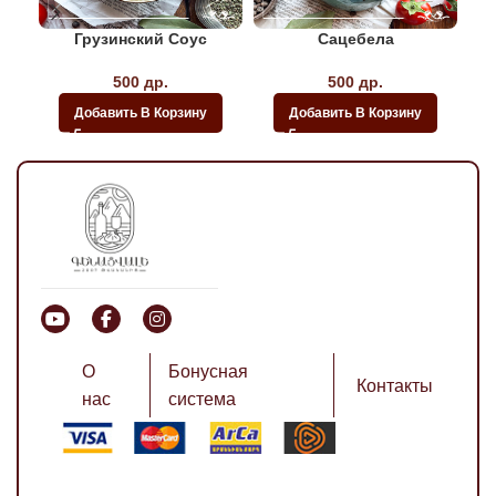
Грузинский Соус
Сацебела
500
др.
500
др.
Добавить В Корзину
Добавить В Корзину
О
Бонусная
Контакты
нас
система