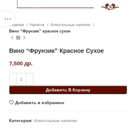
Главная
Напиток
Алкогольные напитки
Вино “Фрунзик” красное сухое
Вино “Фрунзик” Красное Сухое
7,500
др.
Добавить В Корзину
Добавить в избранное
Категория:
Алкогольные напитки