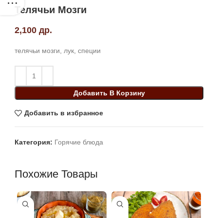
Телячьи Мозги
2,100
др.
телячьи мозги, лук, специи
Добавить В Корзину
Добавить в избранное
Категория:
Горячие блюда
Похожие Товары