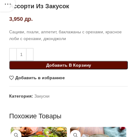
Ассорти Из Закусок
3,950
др.
Сациви, пхали, аппетит, баклажаны с орехами, красное
лоби с орехами, джонджоли
Добавить В Корзину
Добавить в избранное
Категория:
Закуски
Похожие Товары