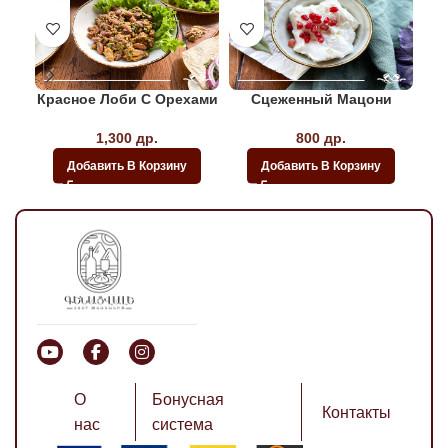
Красное Лоби С Орехами
Сцеженный Мацони
1,300
др.
800
др.
Добавить В Корзину
Добавить В Корзину
О
Бонусная
Контакты
нас
система