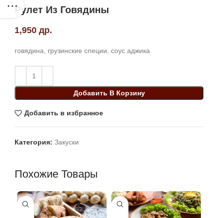
Рулет Из Говядины
1,950
др.
говядина, грузинские специи, соус аджика
Добавить В Корзину
Добавить в избранное
Категория:
Закуски
Похожие Товары