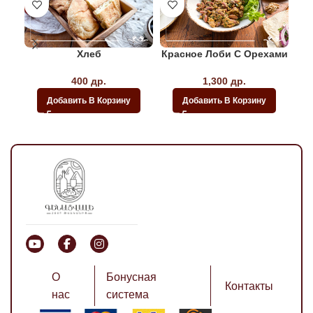
Хлеб
Красное Лоби С Орехами
400
др.
1,300
др.
Добавить В Корзину
Добавить В Корзину
О
Бонусная
Контакты
нас
система