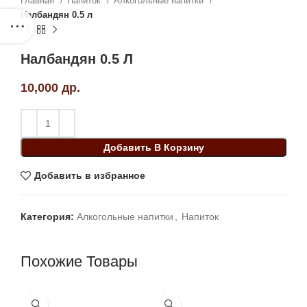
Главная
Напиток
Алкогольные напитки
Налбандян 0.5 л
Налбандян 0.5 Л
10,000
др.
Добавить В Корзину
Добавить в избранное
Категория:
Алкогольные напитки
,
Напиток
Похожие Товары