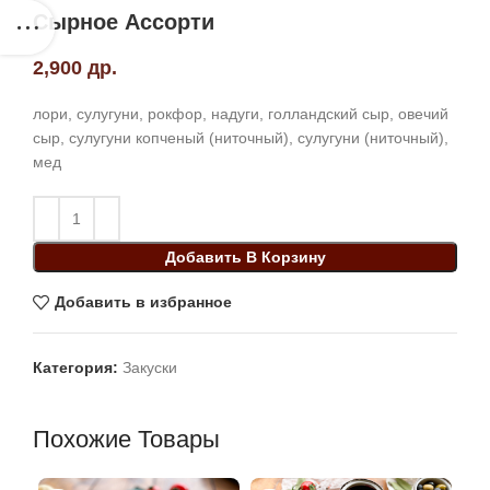
Сырное Ассорти
2,900
др.
лори, сулугуни, рокфор, надуги, голландский сыр, овечий
сыр, сулугуни копченый (ниточный), сулугуни (ниточный),
мед
Добавить В Корзину
Добавить в избранное
Категория:
Закуски
Похожие Товары