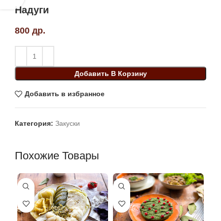
Надуги
800
др.
Добавить В Корзину
Добавить в избранное
Категория:
Закуски
Похожие Товары