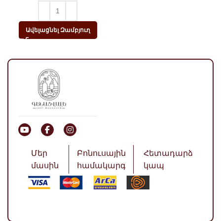
Ավելացնել Զամբյուղ
Մեր
Բոնուսային
Հետադարձ
մասին
համակարգ
կապ