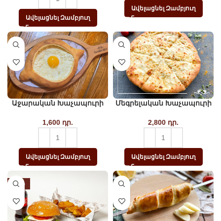
Ավելացնել Զամբյուղ
Ավելացնել Զամբյուղ
Աջարական Խաչապուրի
Մեգրելական Խաչապուրի
1,600
դր.
2,800
դր.
Ավելացնել Զամբյուղ
Ավելացնել Զամբյուղ
-26%