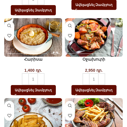
Ավելացնել Զամբյուղ
Ավելացնել Զամբյուղ
Հարիսա
Օջախուրի
1,400
դր.
2,950
դր.
Ավելացնել Զամբյուղ
Ավելացնել Զամբյուղ