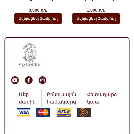
3,900
դր.
1,600
դր.
Ավելացնել Զամբյուղ
Ավելացնել Զամբյուղ
Մեր
Բոնուսային
Հետադարձ
մասին
համակարգ
կապ