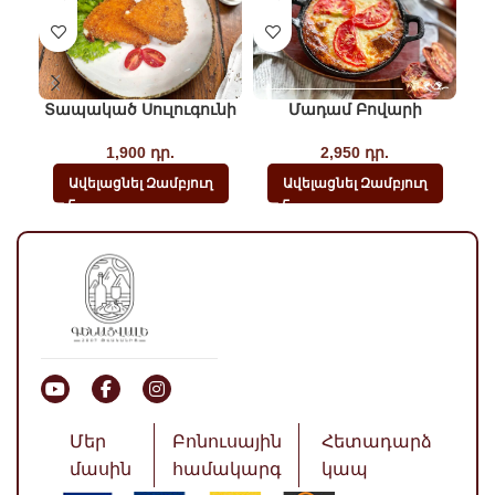
Տապակած Սուլուգունի
Մադամ Բովարի
1,900
դր.
2,950
դր.
Ավելացնել Զամբյուղ
Ավելացնել Զամբյուղ
Մեր
Բոնուսային
Հետադարձ
մասին
համակարգ
կապ